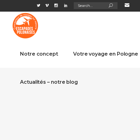
Search
for:
Notre concept
Votre voyage en Pologne
Actualités – notre blog